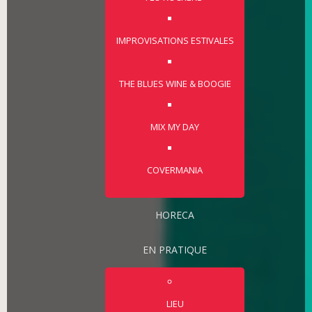
IMPROVISATIONS ESTIVALES
THE BLUES WINE & BOOGIE
MIX MY DAY
COVERMANIA
HORECA
EN PRATIQUE
LIEU