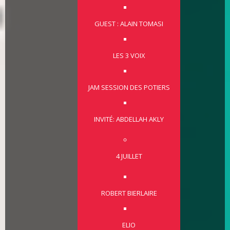
GUEST : ALAIN TOMASI
LES 3 VOIX
JAM SESSION DES POTIERS
INVITÉ: ABDELLAH AKLY
4 JUILLET
ROBERT BIERLAIRE
ELIO