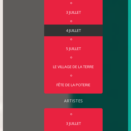
3 JUILLET
4 JUILLET
5 JUILLET
LE VILLAGE DE LA TERRE
FÊTE DE LA POTERIE
ARTISTES
3 JUILLET