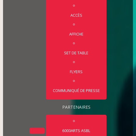
ACCÈS
AFFICHE
SET DE TABLE
FLYERS
COMMUNIQUÉ DE PRESSE
PARTENAIRES
6000ARTS ASBL